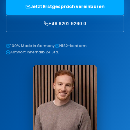
Jetzt Erstgespräch vereinbaren
+49 6202 9260 0
100% Made in Germany
NIS2-konform
Antwort innerhalb 24 Std.