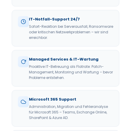
IT-Notfall-Support 24/7
Sofort-Reaktion bei Serverausfall, Ransomware
oder kritischen Netzwerkproblemen – wir sind
erreichbar.
Managed Services & IT-Wartung
Proaktive IT-Betreuung als Flatrate: Patch-
Management, Monitoring und Wartung – bevor
Probleme entstehen.
Microsoft 365 Support
Administration, Migration und Fehleranalyse
für Microsoft 365 – Teams, Exchange Online,
SharePoint & Azure AD.