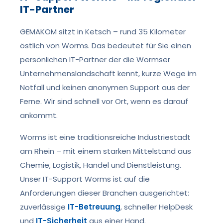
IT-Partner
GEMAKOM sitzt in Ketsch – rund 35 Kilometer
östlich von Worms. Das bedeutet für Sie einen
persönlichen IT-Partner der die Wormser
Unternehmenslandschaft kennt, kurze Wege im
Notfall und keinen anonymen Support aus der
Ferne. Wir sind schnell vor Ort, wenn es darauf
ankommt.
Worms ist eine traditionsreiche Industriestadt
am Rhein – mit einem starken Mittelstand aus
Chemie, Logistik, Handel und Dienstleistung.
Unser IT-Support Worms ist auf die
Anforderungen dieser Branchen ausgerichtet:
zuverlässige
IT-Betreuung
, schneller HelpDesk
und
IT-Sicherheit
aus einer Hand.