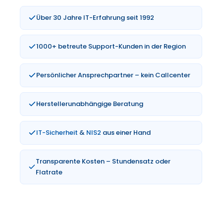
Über 30 Jahre IT-Erfahrung seit 1992
1000+ betreute Support-Kunden in der Region
Persönlicher Ansprechpartner – kein Callcenter
Herstellerunabhängige Beratung
IT-Sicherheit
&
NIS2
aus einer Hand
Transparente Kosten – Stundensatz oder
Flatrate