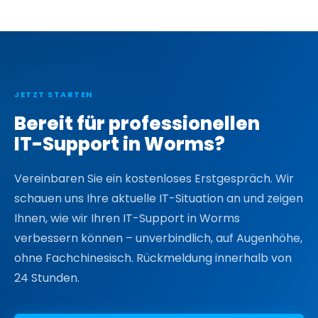
JETZT STARTEN
Bereit für professionellen
IT-Support in Worms?
Vereinbaren Sie ein kostenloses Erstgespräch. Wir
schauen uns Ihre aktuelle IT-Situation an und zeigen
Ihnen, wie wir Ihren IT-Support in Worms
verbessern können – unverbindlich, auf Augenhöhe,
ohne Fachchinesisch. Rückmeldung innerhalb von
24 Stunden.