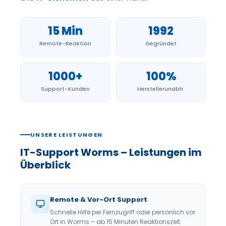
15 Min
1992
Remote-Reaktion
Gegründet
1000+
100%
Support-Kunden
Herstellerunabh.
UNSERE LEISTUNGEN
IT-Support Worms – Leistungen im
Überblick
Remote & Vor-Ort Support
Schnelle Hilfe per Fernzugriff oder persönlich vor
Ort in Worms – ab 15 Minuten Reaktionszeit.