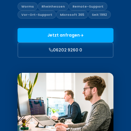
Worms
Rheinhessen
Remote-Support
Vor-Ort-Support
Microsoft 365
Seit 1992
Jetzt anfragen
06202 9260 0