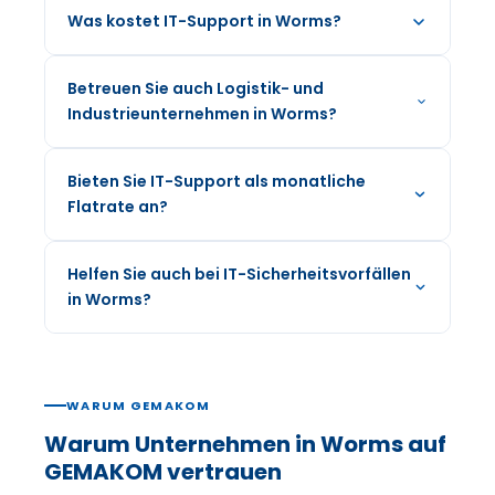
Was kostet IT-Support in Worms?
Betreuen Sie auch Logistik- und
Industrieunternehmen in Worms?
Bieten Sie IT-Support als monatliche
Flatrate an?
Helfen Sie auch bei IT-Sicherheitsvorfällen
in Worms?
WARUM GEMAKOM
Warum Unternehmen in Worms auf
GEMAKOM vertrauen