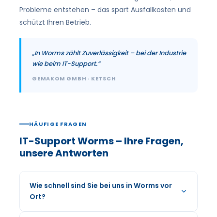
Probleme entstehen – das spart Ausfallkosten und
schützt Ihren Betrieb.
„In Worms zählt Zuverlässigkeit – bei der Industrie
wie beim IT-Support.“
GEMAKOM GMBH · KETSCH
HÄUFIGE FRAGEN
IT-Support Worms – Ihre Fragen,
unsere Antworten
Wie schnell sind Sie bei uns in Worms vor
Ort?