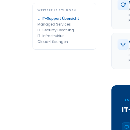
WEITERE LEISTUNGEN
← IT-Support Übersicht
Managed Services
IT-Security Beratung
IT-Infrastruktur
Cloud-Lösungen
TEC
IT