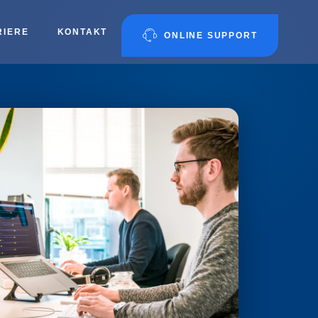
RIERE
KONTAKT
ONLINE SUPPORT