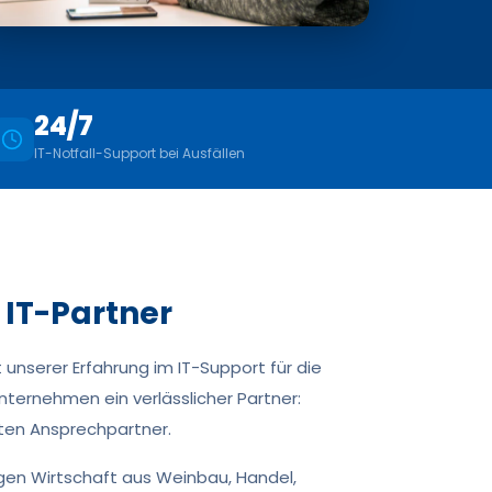
24/7
IT-Notfall-Support bei Ausfällen
 IT-Partner
 unserer Erfahrung im IT-Support für die
ternehmen ein verlässlicher Partner:
sten Ansprechpartner.
igen Wirtschaft aus Weinbau, Handel,