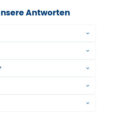
unsere Antworten
?