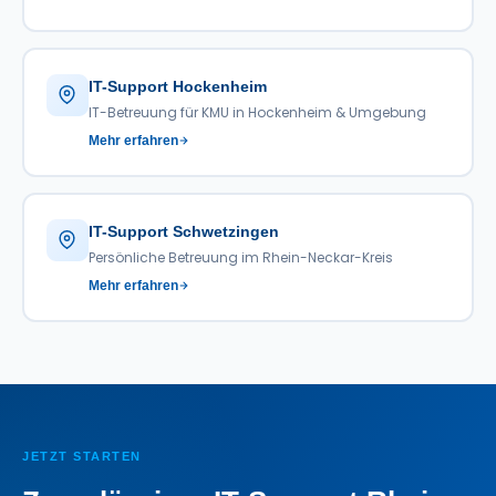
IT-Support Hockenheim
IT-Betreuung für KMU in Hockenheim & Umgebung
Mehr erfahren
IT-Support Schwetzingen
Persönliche Betreuung im Rhein-Neckar-Kreis
Mehr erfahren
JETZT STARTEN