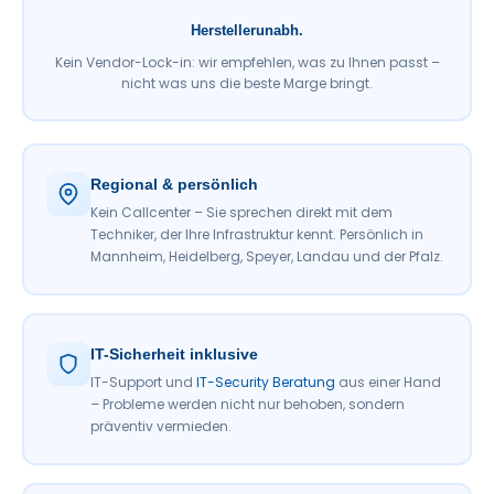
Herstellerunabh.
Kein Vendor-Lock-in: wir empfehlen, was zu Ihnen passt –
nicht was uns die beste Marge bringt.
Regional & persönlich
Kein Callcenter – Sie sprechen direkt mit dem
Techniker, der Ihre Infrastruktur kennt. Persönlich in
Mannheim, Heidelberg, Speyer, Landau und der Pfalz.
IT-Sicherheit inklusive
IT-Support und
IT-Security Beratung
aus einer Hand
– Probleme werden nicht nur behoben, sondern
präventiv vermieden.