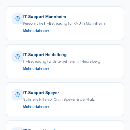
IT-Support Mannheim
Persönliche IT-Betreuung für KMU in Mannheim
Mehr erfahren
IT-Support Heidelberg
IT-Betreuung für Unternehmen in Heidelberg
Mehr erfahren
IT-Support Speyer
Schnelle Hilfe vor Ort in Speyer & der Pfalz
Mehr erfahren