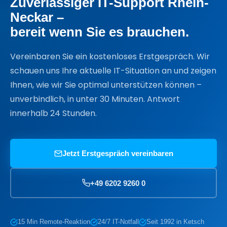
Zuverlässiger IT-Support Rhein-
Neckar –
bereit wenn Sie es brauchen.
Vereinbaren Sie ein kostenloses Erstgespräch. Wir
schauen uns Ihre aktuelle IT-Situation an und zeigen
Ihnen, wie wir Sie optimal unterstützen können –
unverbindlich, in unter 30 Minuten. Antwort
innerhalb 24 Stunden.
Jetzt Erstgespräch vereinbaren
+49 6202 9260 0
15 Min Remote-Reaktion
24/7 IT-Notfall
Seit 1992 in Ketsch