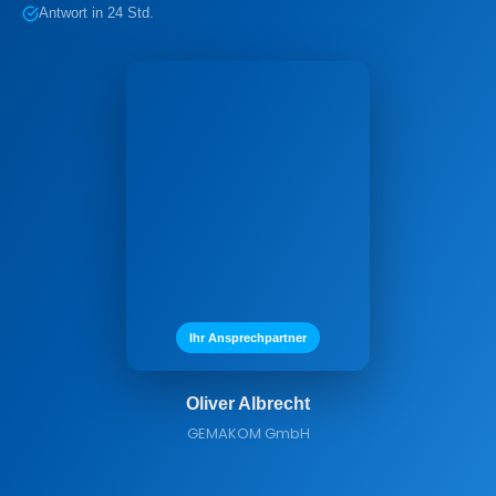
Antwort in 24 Std.
Ihr Ansprechpartner
Oliver Albrecht
GEMAKOM GmbH