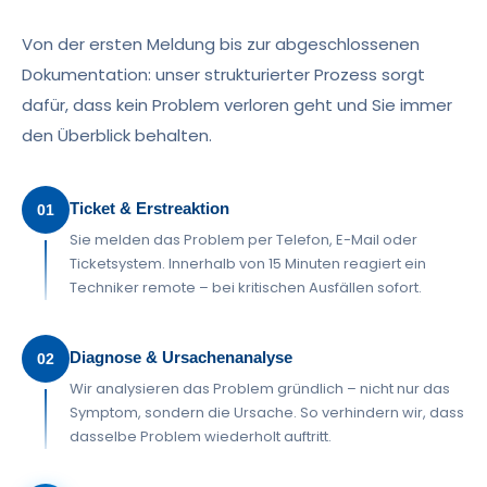
Von der ersten Meldung bis zur abgeschlossenen
Dokumentation: unser strukturierter Prozess sorgt
dafür, dass kein Problem verloren geht und Sie immer
den Überblick behalten.
Ticket & Erstreaktion
01
Sie melden das Problem per Telefon, E-Mail oder
Ticketsystem. Innerhalb von 15 Minuten reagiert ein
Techniker remote – bei kritischen Ausfällen sofort.
Diagnose & Ursachenanalyse
02
Wir analysieren das Problem gründlich – nicht nur das
Symptom, sondern die Ursache. So verhindern wir, dass
dasselbe Problem wiederholt auftritt.