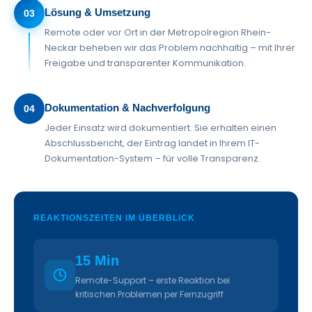
Lösung & Umsetzung
03
Remote oder vor Ort in der Metropolregion Rhein-
Neckar beheben wir das Problem nachhaltig – mit Ihrer
Freigabe und transparenter Kommunikation.
Dokumentation & Nachverfolgung
04
Jeder Einsatz wird dokumentiert. Sie erhalten einen
Abschlussbericht, der Eintrag landet in Ihrem IT-
Dokumentation-System – für volle Transparenz.
REAKTIONSZEITEN IM ÜBERBLICK
15 Min
Remote-Support – erste Reaktion bei
kritischen Problemen per Fernzugriff