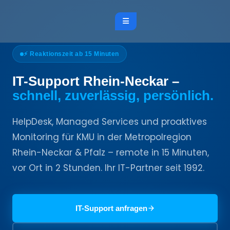
⚡ Reaktionszeit ab 15 Minuten
IT-Support Rhein-Neckar –
schnell, zuverlässig, persönlich.
HelpDesk, Managed Services und proaktives
Monitoring für KMU in der Metropolregion
Rhein-Neckar & Pfalz – remote in 15 Minuten,
vor Ort in 2 Stunden. Ihr IT-Partner seit 1992.
IT-Support anfragen