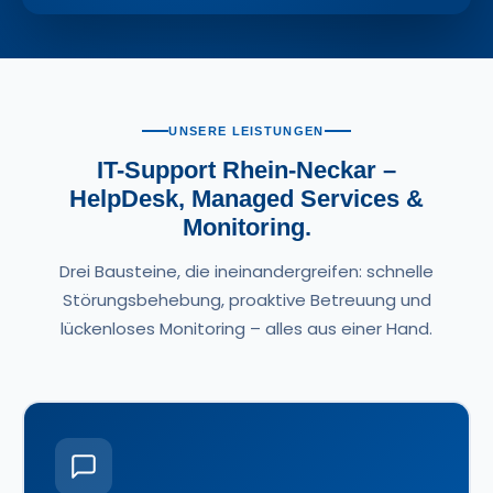
UNSERE LEISTUNGEN
IT-Support Rhein-Neckar –
HelpDesk, Managed Services &
Monitoring.
Drei Bausteine, die ineinandergreifen: schnelle
Störungsbehebung, proaktive Betreuung und
lückenloses Monitoring – alles aus einer Hand.