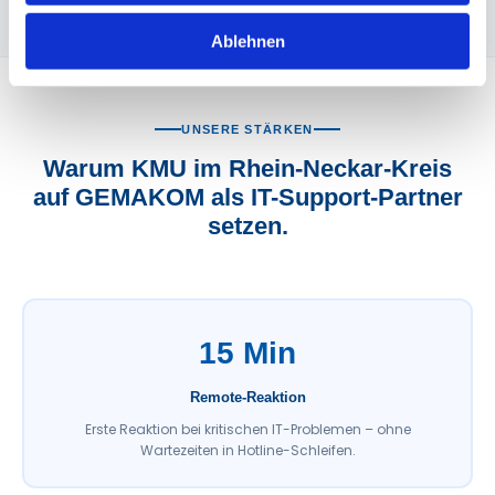
Ablehnen
UNSERE STÄRKEN
Warum KMU im Rhein-Neckar-Kreis
auf GEMAKOM als IT-Support-Partner
setzen.
15 Min
Remote-Reaktion
Erste Reaktion bei kritischen IT-Problemen – ohne
Wartezeiten in Hotline-Schleifen.