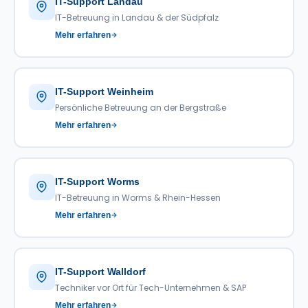
IT-Support Landau
IT-Betreuung in Landau & der Südpfalz
Mehr erfahren
IT-Support Weinheim
Persönliche Betreuung an der Bergstraße
Mehr erfahren
IT-Support Worms
IT-Betreuung in Worms & Rhein-Hessen
Mehr erfahren
IT-Support Walldorf
Techniker vor Ort für Tech-Unternehmen & SAP
Mehr erfahren