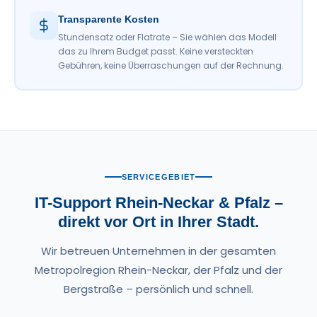
Transparente Kosten
Stundensatz oder Flatrate – Sie wählen das Modell
das zu Ihrem Budget passt. Keine versteckten
Gebühren, keine Überraschungen auf der Rechnung.
SERVICEGEBIET
IT-Support Rhein-Neckar & Pfalz –
direkt vor Ort in Ihrer Stadt.
Wir betreuen Unternehmen in der gesamten
Metropolregion Rhein-Neckar, der Pfalz und der
Bergstraße – persönlich und schnell.