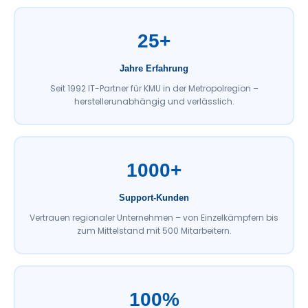
25+
Jahre Erfahrung
Seit 1992 IT-Partner für KMU in der Metropolregion –
herstellerunabhängig und verlässlich.
1000+
Support-Kunden
Vertrauen regionaler Unternehmen – von Einzelkämpfern bis
zum Mittelstand mit 500 Mitarbeitern.
100%