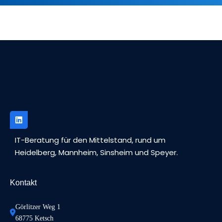
IT-Beratung für den Mittelstand, rund um
Heidelberg, Mannheim, Sinsheim und Speyer.
Kontakt
Görlitzer Weg 1 
68775 Ketsch