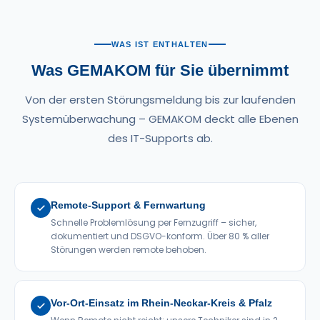
WAS IST ENTHALTEN
Was GEMAKOM für Sie übernimmt
Von der ersten Störungsmeldung bis zur laufenden
Systemüberwachung – GEMAKOM deckt alle Ebenen
des IT-Supports ab.
Remote-Support & Fernwartung
Schnelle Problemlösung per Fernzugriff – sicher,
dokumentiert und DSGVO-konform. Über 80 % aller
Störungen werden remote behoben.
Vor-Ort-Einsatz im Rhein-Neckar-Kreis & Pfalz