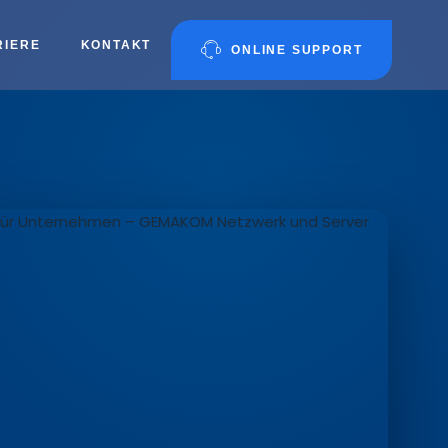
RIERE
KONTAKT
ONLINE SUPPORT