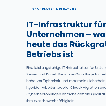
GRUNDLAGEN & BERATUNG
IT-Infrastruktur fü
Unternehmen – wa
heute das Rückgrat
Betriebs ist
Eine leistungsfähige IT-Infrastruktur für Unt
Server und Kabel: Sie ist die Grundlage für r
hohe Verfügbarkeit und maximale Sicherheit.
hybrider Arbeitsmodelle, Cloud-Migration u
Cyberbedrohungen entscheidet die Qualität Ih
Ihre Wettbewerbsfähigkeit.