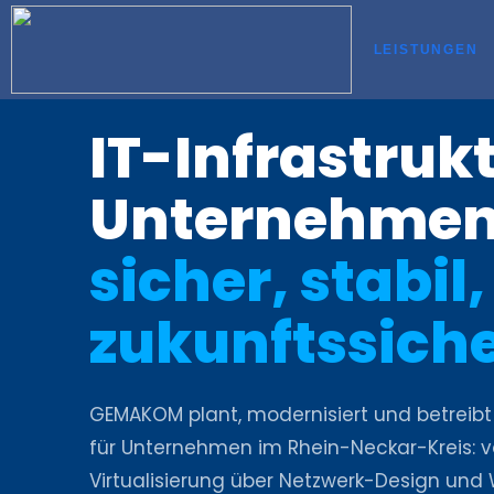
LEISTUNGEN
IT-Infrastrukt
Unternehmen
sicher, stabil,
zukunftssiche
GEMAKOM plant, modernisiert und betreibt 
für Unternehmen im Rhein-Neckar-Kreis: v
Virtualisierung über Netzwerk-Design und 