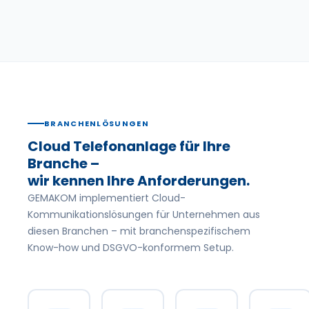
BRANCHENLÖSUNGEN
Cloud Telefonanlage für Ihre
Branche –
wir kennen Ihre Anforderungen.
GEMAKOM implementiert Cloud-
Kommunikationslösungen für Unternehmen aus
diesen Branchen – mit branchenspezifischem
Know-how und DSGVO-konformem Setup.