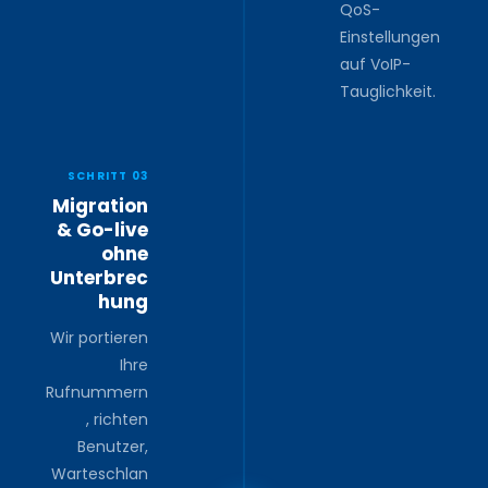
QoS-
Einstellungen
auf VoIP-
Tauglichkeit.
SCHRITT 03
Migration
& Go-live
ohne
Unterbrec
hung
Wir portieren
Ihre
Rufnummern
, richten
Benutzer,
Warteschlan