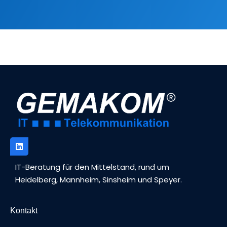
IT-Beratung für den Mittelstand, rund um
Heidelberg, Mannheim, Sinsheim und Speyer.
Kontakt