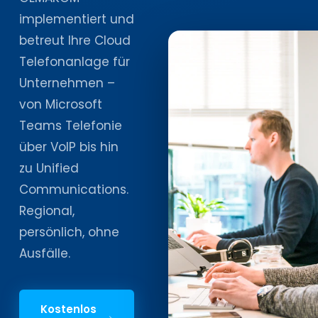
implementiert und
betreut Ihre Cloud
Telefonanlage für
Unternehmen –
von Microsoft
Teams Telefonie
über VoIP bis hin
zu Unified
Communications.
Regional,
persönlich, ohne
Ausfälle.
Kostenlos