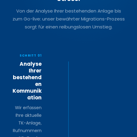
Von der Analyse Ihrer bestehenden Anlage bis
zum Go-live: unser bewährter Migrations-Prozess
sorgt für einen reibungslosen Umstieg.
SCHRITT 01
Analyse
Ihrer
bestehend
en
Kommunik
ation
Wir erfassen
Ihre aktuelle
TK-Anlage,
Rufnummern