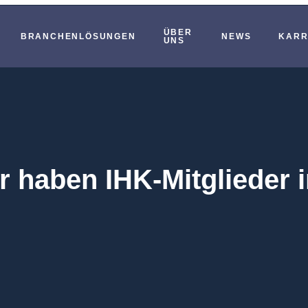
ÜBER
BRANCHENLÖSUNGEN
NEWS
KARR
UNS
r haben IHK-Mitglieder i