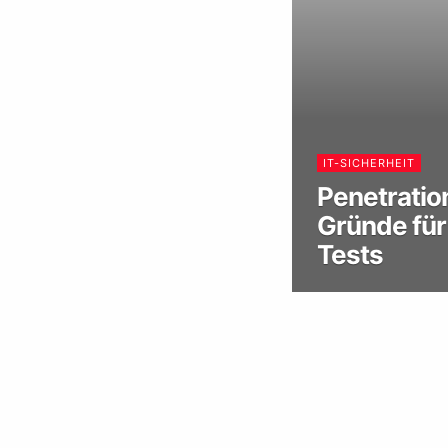
IT-SICHERHEIT
Penetration
Gründe für
Tests