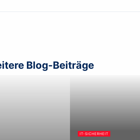
itere Blog-Beiträge
IT-SICHERHEIT