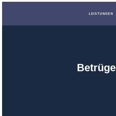
LEISTUNGEN
Betrüge