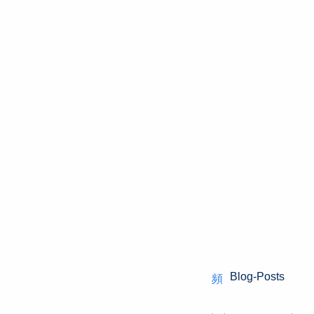
Blog-Posts