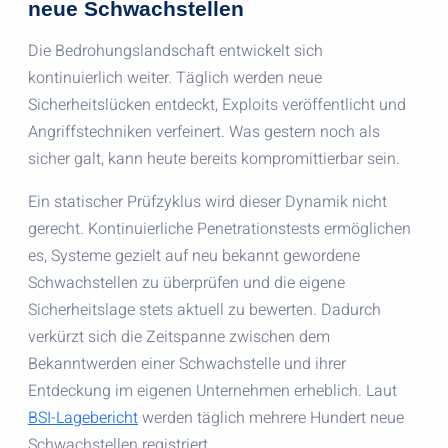
neue Schwachstellen
Die Bedrohungslandschaft entwickelt sich
kontinuierlich weiter. Täglich werden neue
Sicherheitslücken entdeckt, Exploits veröffentlicht und
Angriffstechniken verfeinert. Was gestern noch als
sicher galt, kann heute bereits kompromittierbar sein.
Ein statischer Prüfzyklus wird dieser Dynamik nicht
gerecht. Kontinuierliche Penetrationstests ermöglichen
es, Systeme gezielt auf neu bekannt gewordene
Schwachstellen zu überprüfen und die eigene
Sicherheitslage stets aktuell zu bewerten. Dadurch
verkürzt sich die Zeitspanne zwischen dem
Bekanntwerden einer Schwachstelle und ihrer
Entdeckung im eigenen Unternehmen erheblich. Laut
BSI-Lagebericht
werden täglich mehrere Hundert neue
Schwachstellen registriert.