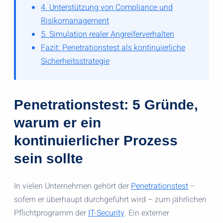
4. Unterstützung von Compliance und
Risikomanagement
5. Simulation realer Angreiferverhalten
Fazit: Penetrationstest als kontinuierliche
Sicherheitsstrategie
Penetrationstest: 5 Gründe,
warum er ein
kontinuierlicher Prozess
sein sollte
In vielen Unternehmen gehört der
Penetrationstest
–
sofern er überhaupt durchgeführt wird – zum jährlichen
Pflichtprogramm der
IT-Security
. Ein externer