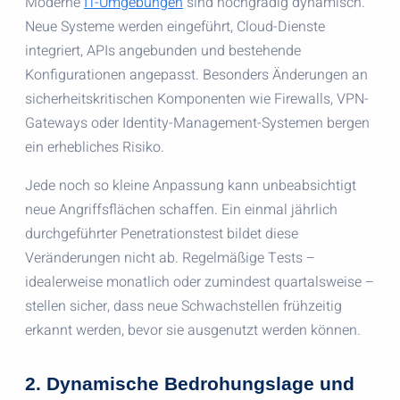
Moderne
IT-Umgebungen
sind hochgradig dynamisch.
Neue Systeme werden eingeführt, Cloud-Dienste
integriert, APIs angebunden und bestehende
Konfigurationen angepasst. Besonders Änderungen an
sicherheitskritischen Komponenten wie Firewalls, VPN-
Gateways oder Identity-Management-Systemen bergen
ein erhebliches Risiko.
Jede noch so kleine Anpassung kann unbeabsichtigt
neue Angriffsflächen schaffen. Ein einmal jährlich
durchgeführter Penetrationstest bildet diese
Veränderungen nicht ab. Regelmäßige Tests –
idealerweise monatlich oder zumindest quartalsweise –
stellen sicher, dass neue Schwachstellen frühzeitig
erkannt werden, bevor sie ausgenutzt werden können.
2. Dynamische Bedrohungslage und