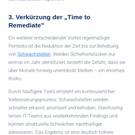
3. Verkürzung der „Time to
Remediate”
Ein weiterer entscheidender Vorteil regelmäßiger
Pentests ist die Reduktion der Zeit bis zur Behebung
von
Schwachstellen
. Werden Sicherheitslücken nur
einmal im Jahr identifiziert, besteht die Gefahr, dass sie
über Monate hinweg unentdeckt bleiben – ein enormes
Risiko.
Durch häufigere Tests entsteht ein kontinuierlicher
Verbesserungsprozess: Schwachstellen werden
schneller erkannt, priorisiert und behoben. Gleichzeitig
lernen IT-Teams aus wiederkehrenden Findings und
können strukturelle Schwächen nachhaltiger
adressieren. Das Ergebnis ist eine deutlich höhere