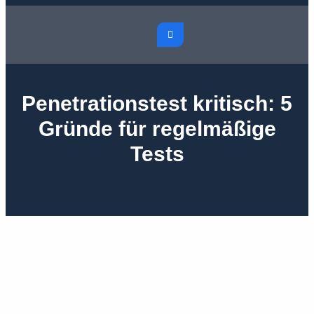
Penetrationstest kritisch: 5
Gründe für regelmäßige
Tests