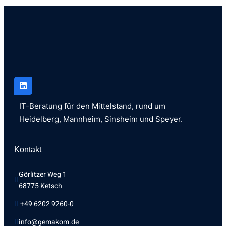
IT-Beratung für den Mittelstand, rund um
Heidelberg, Mannheim, Sinsheim und Speyer.
Kontakt
Görlitzer Weg 1 
68775 Ketsch
 +49 6202 9260-0
info@gemakom.de