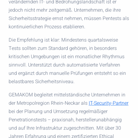
verändernden IT- und Bedrohungslandschaft ist er
jedoch nicht mehr zeitgemäß. Unternehmen, die ihre
Sicherheitsstrategie ernst nehmen, müssen Pentests als
kontinuierlichen Prozess etablieren.
Die Empfehlung ist klar: Mindestens quartalsweise
Tests sollten zum Standard gehören, in besonders
kritischen Umgebungen ist ein monatlicher Rhythmus
sinnvoll. Unterstützt durch automatisierte Verfahren
und ergänzt durch manuelle Prüfungen entsteht so ein
belastbares Sicherheitsniveau.
GEMAKOM begleitet mittelständische Unternehmen in
der Metropolregion Rhein-Neckar als
IT-Security-Partner
bei der Planung und Umsetzung regelmäßiger
Penetrationstests – praxisnah, herstellerunabhängig
und auf Ihre Infrastruktur zugeschnitten. Mit über 30
Jahren Erfahrung und einem zertifizierten Ethical