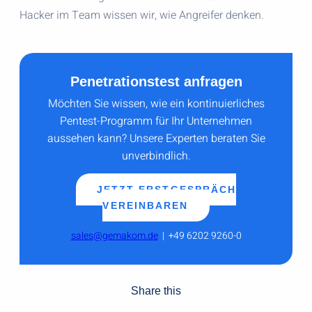
Hacker im Team wissen wir, wie Angreifer denken.
Penetrationstest anfragen
Möchten Sie wissen, wie ein kontinuierliches
Pentest-Programm für Ihr Unternehmen
aussehen kann? Unsere Experten beraten Sie
unverbindlich.
JETZT ERSTGESPRÄCH
VEREINBAREN
sales@gemakom.de
| +49 6202 9260-0
Share this