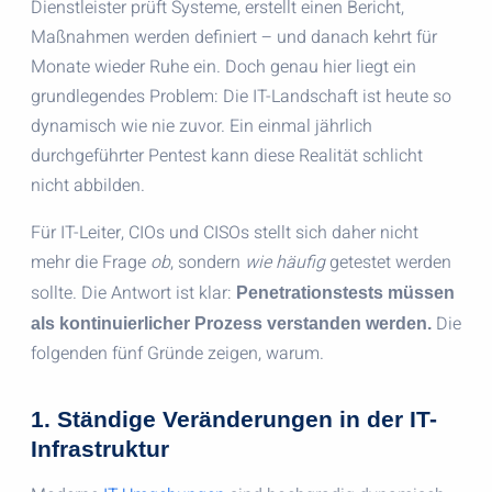
Dienstleister prüft Systeme, erstellt einen Bericht,
Maßnahmen werden definiert – und danach kehrt für
Monate wieder Ruhe ein. Doch genau hier liegt ein
grundlegendes Problem: Die IT-Landschaft ist heute so
dynamisch wie nie zuvor. Ein einmal jährlich
durchgeführter Pentest kann diese Realität schlicht
nicht abbilden.
Für IT-Leiter, CIOs und CISOs stellt sich daher nicht
mehr die Frage
ob
, sondern
wie häufig
getestet werden
sollte. Die Antwort ist klar:
Penetrationstests müssen
Die
als kontinuierlicher Prozess verstanden werden.
folgenden fünf Gründe zeigen, warum.
1. Ständige Veränderungen in der IT-
Infrastruktur