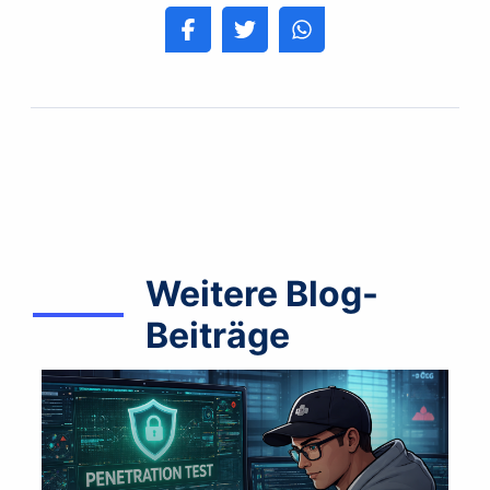
Weitere Blog-
Beiträge