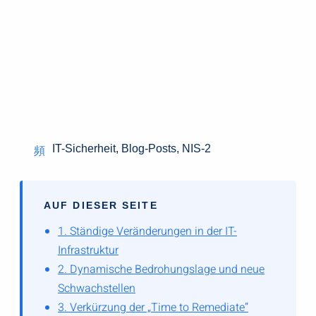
IT-Sicherheit
,
Blog-Posts
,
NIS-2
AUF DIESER SEITE
1. Ständige Veränderungen in der IT-
Infrastruktur
2. Dynamische Bedrohungslage und neue
Schwachstellen
3. Verkürzung der „Time to Remediate”