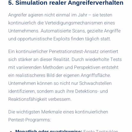
5. Simulation realer Angreiferverhalten
Angreifer agieren nicht einmal im Jahr – sie testen
kontinuierlich die Verteidigungsmechanismen eines
Unternehmens. Automatisierte Scans, gezielte Angriffe
und opportunistische Exploits finden täglich statt.
Ein kontinuierlicher Penetrationstest-Ansatz orientiert
sich stärker an dieser Realität. Durch wiederholte Tests
mit variierenden Methoden und Perspektiven entsteht
ein realistischeres Bild der eigenen Angriffsfläche.
Unternehmen können so nicht nur Schwachstellen
identifizieren, sondern auch ihre Detektions- und
Reaktionsfähigkeit verbessern.
Die wichtigsten Merkmale eines kontinuierlichen
Pentest-Programms:
Monatlich oder quartalsweise: