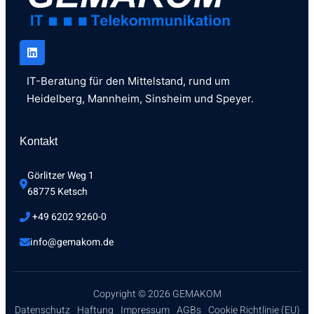
IT-Beratung für den Mittelstand, rund um
Heidelberg, Mannheim, Sinsheim und Speyer.
Kontakt
Görlitzer Weg 1 
68775 Ketsch
 +49 6202 9260-0
info@gemakom.de
Copyright © 2026 GEMAKOM
Datenschutz
Haftung
Impressum
AGBs
Cookie Richtlinie (EU)