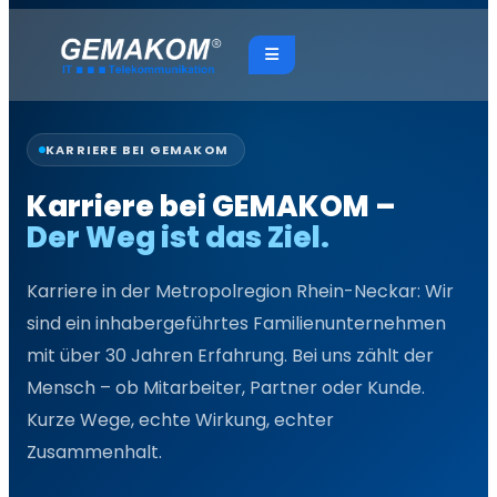
KARRIERE BEI GEMAKOM
Karriere bei GEMAKOM –
Der Weg ist das Ziel.
Karriere in der Metropolregion Rhein-Neckar: Wir
sind ein inhabergeführtes Familienunternehmen
mit über 30 Jahren Erfahrung. Bei uns zählt der
Mensch – ob Mitarbeiter, Partner oder Kunde.
Kurze Wege, echte Wirkung, echter
Zusammenhalt.