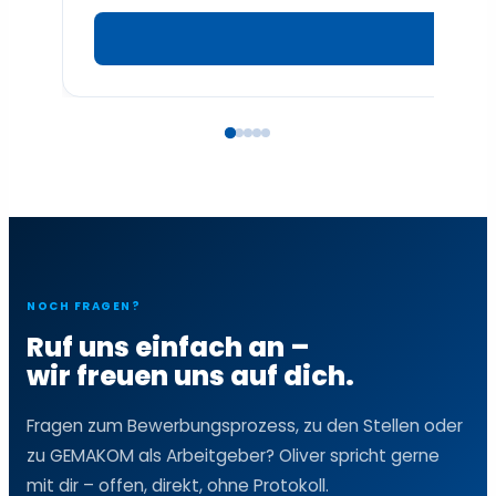
NOCH FRAGEN?
Ruf uns einfach an –
wir freuen uns auf dich.
Fragen zum Bewerbungsprozess, zu den Stellen oder
zu GEMAKOM als Arbeitgeber? Oliver spricht gerne
mit dir – offen, direkt, ohne Protokoll.