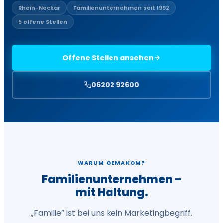
Rhein-Neckar
Familienunternehmen seit 1992
5 offene Stellen
Offene Stellen ansehen
06202 92600
WARUM GEMAKOM?
Familienunternehmen –
mit Haltung.
„Familie” ist bei uns kein Marketingbegriff.