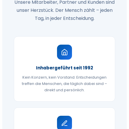
Unsere Mitarbeiter, Partner und Kunden sind
unser Herzstück. Der Mensch zählt – jeden
Tag, in jeder Entscheidung.
Inhabergeführt seit 1992
Kein Konzern, kein Vorstand. Entscheidungen
treffen die Menschen, die täglich dabei sind –
direkt und persönlich.