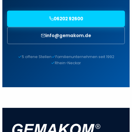
06202 92600
info@gemakom.de
5 offene Stellen
Familienunternehmen seit 1992
Rhein-Neckar