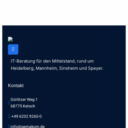
IT-Beratung für den Mittelstand, rund um
Heidelberg, Mannheim, Sinsheim und Speyer.
Kontakt
Görlitzer Weg 1 
68775 Ketsch
 +49 6202 9260-0
info@gemakom.de