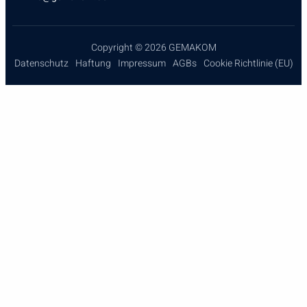
Copyright © 2026 GEMAKOM
Datenschutz
Haftung
Impressum
AGBs
Cookie Richtlinie (EU)