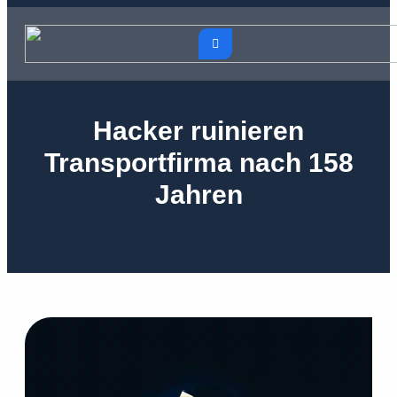
Hacker ruinieren
Transportfirma nach 158
Jahren