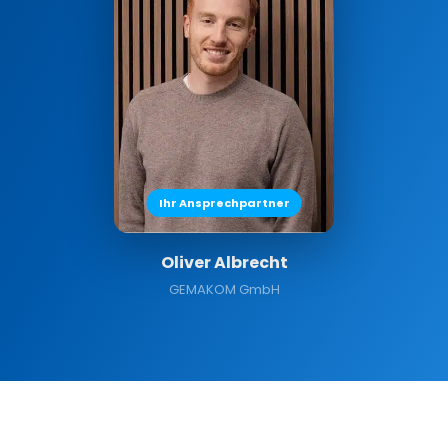
Ihr Ansprechpartner
Oliver Albrecht
GEMAKOM GmbH