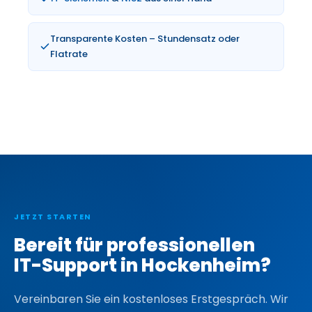
Transparente Kosten – Stundensatz oder
Flatrate
JETZT STARTEN
Bereit für professionellen
IT-Support in Hockenheim?
Vereinbaren Sie ein kostenloses Erstgespräch. Wir