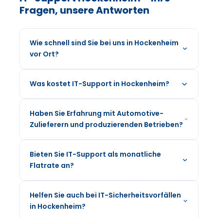
Fragen, unsere Antworten
Wie schnell sind Sie bei uns in Hockenheim
vor Ort?
Was kostet IT-Support in Hockenheim?
Haben Sie Erfahrung mit Automotive-
Zulieferern und produzierenden Betrieben?
Bieten Sie IT-Support als monatliche
Flatrate an?
Helfen Sie auch bei IT-Sicherheitsvorfällen
in Hockenheim?