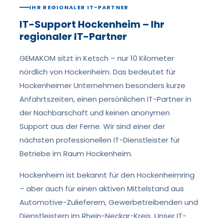
IHR REGIONALER IT-PARTNER
IT-Support Hockenheim – Ihr
regionaler IT-Partner
GEMAKOM sitzt in Ketsch – nur 10 Kilometer
nördlich von Hockenheim. Das bedeutet für
Hockenheimer Unternehmen besonders kurze
Anfahrtszeiten, einen persönlichen IT-Partner in
der Nachbarschaft und keinen anonymen
Support aus der Ferne. Wir sind einer der
nächsten professionellen IT-Dienstleister für
Betriebe im Raum Hockenheim.
Hockenheim ist bekannt für den Hockenheimring
– aber auch für einen aktiven Mittelstand aus
Automotive-Zulieferern, Gewerbetreibenden und
Dienstleistern im Rhein-Neckar-Kreis. Unser IT-