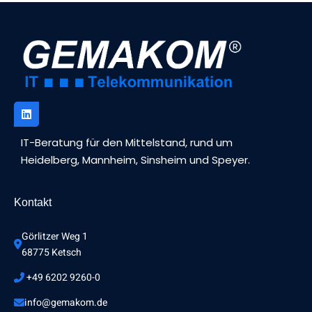
IT-Beratung für den Mittelstand, rund um
Heidelberg, Mannheim, Sinsheim und Speyer.
Kontakt
Görlitzer Weg 1 
68775 Ketsch
 +49 6202 9260-0
info@gemakom.de