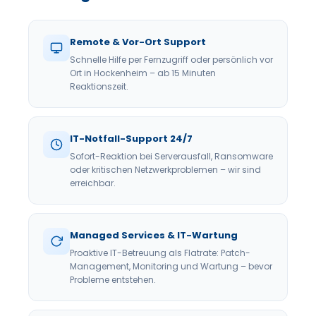
Remote & Vor-Ort Support
Schnelle Hilfe per Fernzugriff oder persönlich vor
Ort in Hockenheim – ab 15 Minuten
Reaktionszeit.
IT-Notfall-Support 24/7
Sofort-Reaktion bei Serverausfall, Ransomware
oder kritischen Netzwerkproblemen – wir sind
erreichbar.
Managed Services & IT-Wartung
Proaktive IT-Betreuung als Flatrate: Patch-
Management, Monitoring und Wartung – bevor
Probleme entstehen.