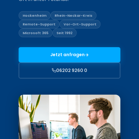
Hockenheim
Rhein-Neckar-Kreis
Remote-Support
Vor-Ort-Support
Microsoft 365
Seit 1992
Jetzt anfragen
06202 9260 0