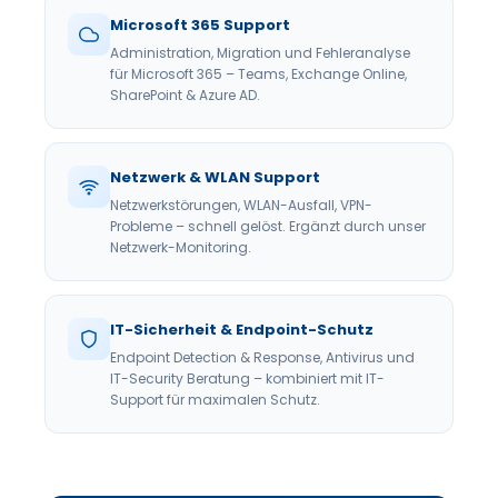
Microsoft 365 Support
Administration, Migration und Fehleranalyse
für Microsoft 365 – Teams, Exchange Online,
SharePoint & Azure AD.
Netzwerk & WLAN Support
Netzwerkstörungen, WLAN-Ausfall, VPN-
Probleme – schnell gelöst. Ergänzt durch unser
Netzwerk-Monitoring.
IT-Sicherheit & Endpoint-Schutz
Endpoint Detection & Response, Antivirus und
IT-Security Beratung – kombiniert mit IT-
Support für maximalen Schutz.