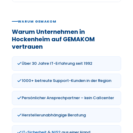
WARUM GEMAKOM
Warum Unternehmen in
Hockenheim auf GEMAKOM
vertrauen
Über 30 Jahre IT-Erfahrung seit 1992
1000+ betreute Support-Kunden in der Region
Persönlicher Ansprechpartner – kein Callcenter
Herstellerunabhängige Beratung
IT-Sicherheit
&
NIS2
aus einer Hand