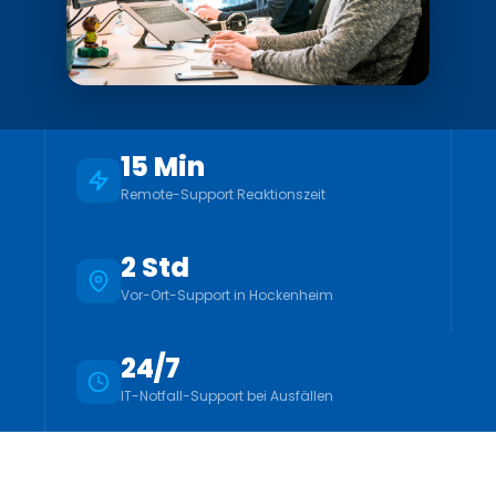
15 Min
Remote-Support Reaktionszeit
2 Std
Vor-Ort-Support in Hockenheim
24/7
IT-Notfall-Support bei Ausfällen