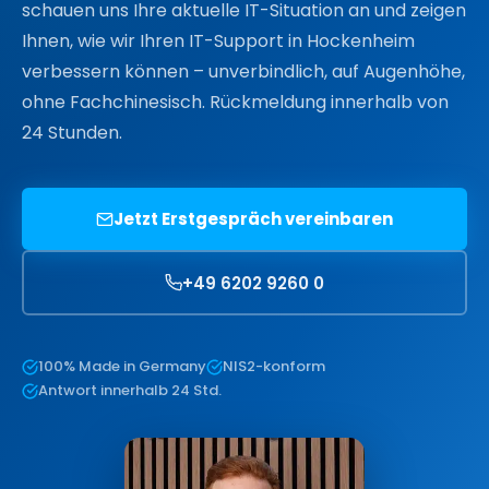
schauen uns Ihre aktuelle IT-Situation an und zeigen
Ihnen, wie wir Ihren IT-Support in Hockenheim
verbessern können – unverbindlich, auf Augenhöhe,
ohne Fachchinesisch. Rückmeldung innerhalb von
24 Stunden.
Jetzt Erstgespräch vereinbaren
+49 6202 9260 0
100% Made in Germany
NIS2-konform
Antwort innerhalb 24 Std.